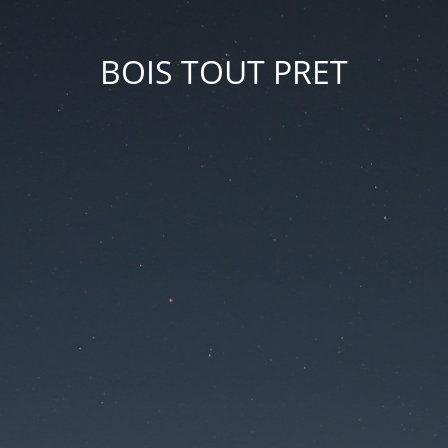
BOIS TOUT PRET