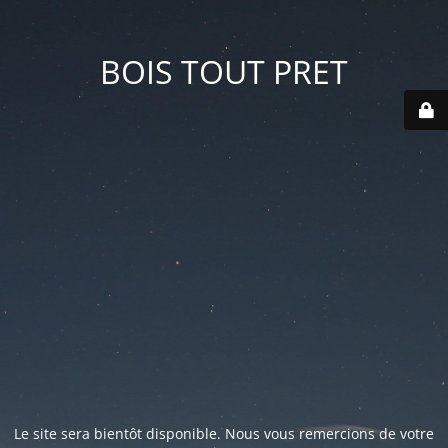
BOIS TOUT PRET
Le site sera bientôt disponible. Nous vous remercions de votre