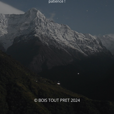
patience !
© BOIS TOUT PRET 2024