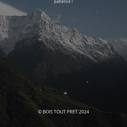
patience !
© BOIS TOUT PRET 2024