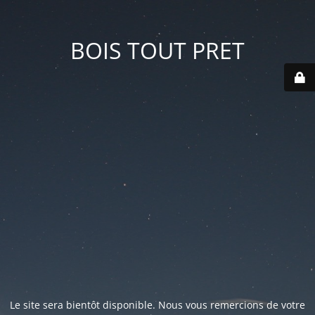
BOIS TOUT PRET
Le site sera bientôt disponible. Nous vous remercions de votre